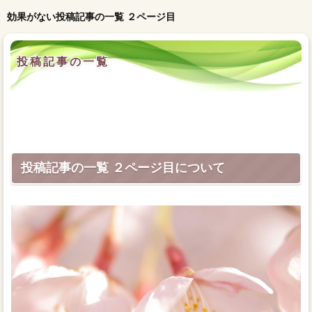
効果がない投稿記事の一覧 ２ページ目
投稿記事の一覧
投稿記事の一覧 ２ページ目について