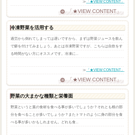
≫
「★VIEW CONTENT」
「★VIEW CONTENT」
冷凍野菜を活用する
過労から倒れてしまっては遅いですから、まずは野菜ジュースを飲ん
で癖を付けてみましょう。あとは冷凍野菜ですが、こちらは自炊をす
る時間がない方にオススメです。冷凍に...
≫
「★VIEW CONTENT」
「★VIEW CONTENT」
野菜の大まかな種類と栄養面
野菜というと葉の食材を食べる事が多いでしょうか？それとも根の部
分を食べることが多いでしょうか？またトマトのように身の部分を食
べる事が多いかもしれません。どれも食...