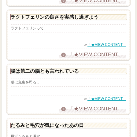
「★VIEW CONTENT」
ラクトフェリンの良さを実感し過ぎよう
ラクトフェリンって...
≫
「★VIEW CONTENT」
「★VIEW CONTENT」
腸は第二の脳とも言われている
腸は免疫を司る...
≫
「★VIEW CONTENT」
「★VIEW CONTENT」
たるみと毛穴が気になったあの日
最近たるみと毛穴...