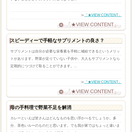
≫
「★VIEW CONTENT」
「★VIEW CONTENT」
スピーディーで手軽なサプリメントの良さ？
サプリメントは自分が必要な栄養素を手軽に補給できるというメリッ
トがあります。野菜が足りていない子供や、大人もサプリメントなら
定期的につづけて取ることができます。...
≫
「★VIEW CONTENT」
「★VIEW CONTENT」
母の手料理で野菜不足を解消
カレーといえば皆さんはどんなものを思い浮かべるでしょうか。多
分、茶色いルーのものだと思います。でも我が家ではちょっと違いま