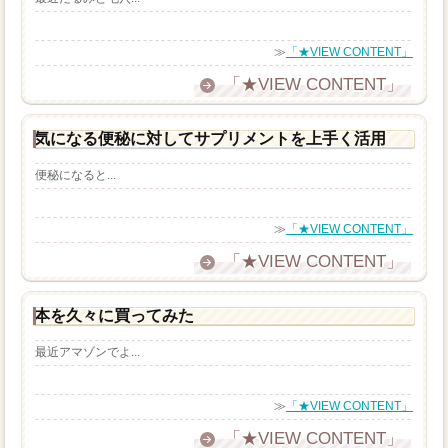
≫
「★VIEW CONTENT」
「★VIEW CONTENT」
気になる便秘に対してサプリメントを上手く活用
便秘になると...
≫
「★VIEW CONTENT」
「★VIEW CONTENT」
本を久々に買ってみた
最近アマゾンでよ...
≫
「★VIEW CONTENT」
「★VIEW CONTENT」