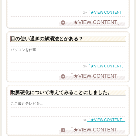
≫
「★VIEW CONTENT」
「★VIEW CONTENT」
目の使い過ぎの解消法とかある？
パソコンを仕事...
≫
「★VIEW CONTENT」
「★VIEW CONTENT」
動脈硬化について考えてみることにしました。
ここ最近テレビを...
≫
「★VIEW CONTENT」
「★VIEW CONTENT」