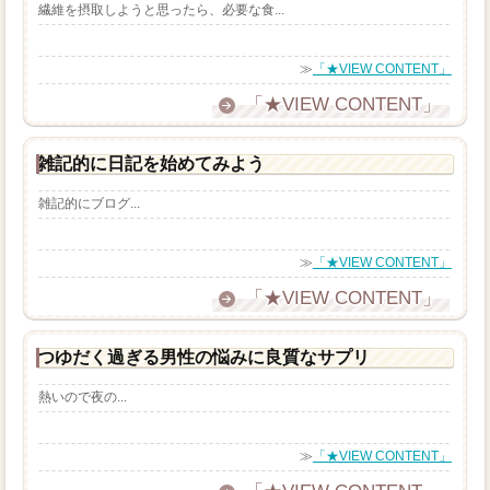
繊維を摂取しようと思ったら、必要な食...
≫
「★VIEW CONTENT」
「★VIEW CONTENT」
雑記的に日記を始めてみよう
雑記的にブログ...
≫
「★VIEW CONTENT」
「★VIEW CONTENT」
つゆだく過ぎる男性の悩みに良質なサプリ
熱いので夜の...
≫
「★VIEW CONTENT」