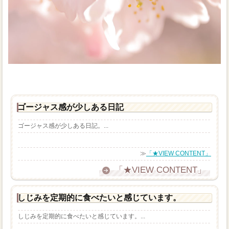
ゴージャス感が少しある日記
ゴージャス感が少しある日記。...
≫
「★VIEW CONTENT」
「★VIEW CONTENT」
しじみを定期的に食べたいと感じています。
しじみを定期的に食べたいと感じています。...