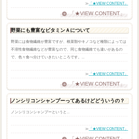
≫
「★VIEW CONTENT」
「★VIEW CONTENT」
野菜にも豊富なビタミンＡについて
野菜には食物繊維が豊富ですが、根菜類やキノコなど種類によっては
不溶性食物繊維などが豊富なので、同じ食物繊維でも違いがあるの
で、色々食べ分けていきたいところです。...
≫
「★VIEW CONTENT」
「★VIEW CONTENT」
ノンシリコンシャンプーってあるけどどういうの？
ノンシリコンシャンプーというと...
≫
「★VIEW CONTENT」
「★VIEW CONTENT」