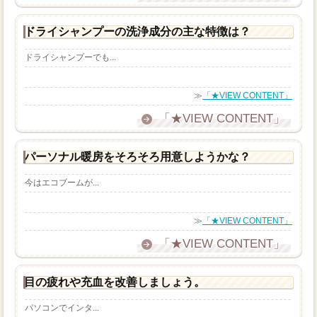
ドライシャンプーの洗浄成分の主な特徴は？
ドライシャンプーでも...
≫
「★VIEW CONTENT」
「★VIEW CONTENT」
パーソナル暖房をそろそろ用意しようかな？
今はエコブームが...
≫
「★VIEW CONTENT」
「★VIEW CONTENT」
目の疲れや充血を改善しましょう。
パソコンでインタ...