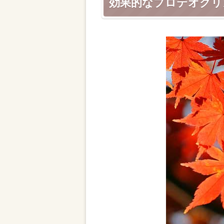
効果的なプロテオグリ