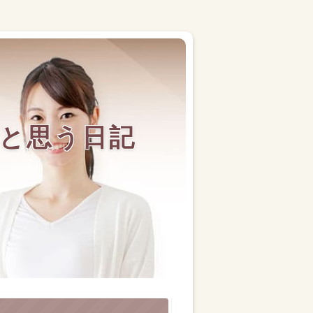
と思う日記