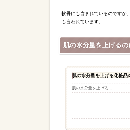
軟骨にも含まれているのですが
も言われています。
肌の水分量を上げるの
肌の水分量を上げる化粧品
肌の水分量を上げる...