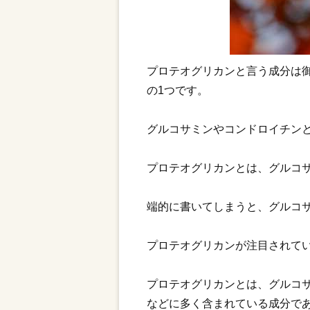
プロテオグリカンと言う成分は
の1つです。
グルコサミンやコンドロイチン
プロテオグリカンとは、グルコ
端的に書いてしまうと、グルコ
プロテオグリカンが注目されてい
プロテオグリカンとは、グルコ
などに多く含まれている成分で