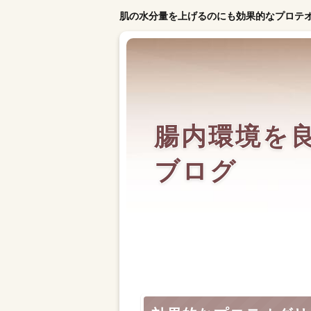
肌の水分量を上げるのにも効果的なプロテ
腸内環境を
ブログ