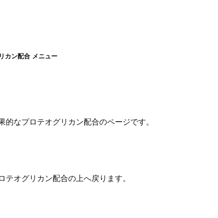
リカン配合 メニュー
果的なプロテオグリカン配合のページです。
ロテオグリカン配合の上へ戻ります。