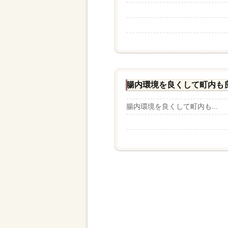
腸内環境を良くして町内も
腸内環境を良くして町内も...