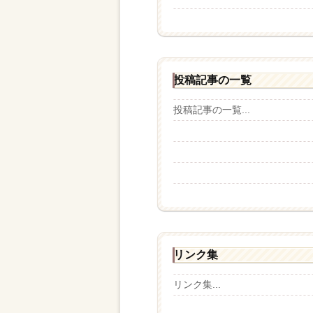
投稿記事の一覧
投稿記事の一覧...
リンク集
リンク集...