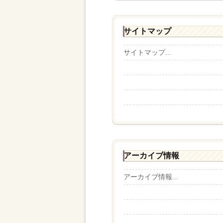
サイトマップ
サイトマップ...
アーカイブ情報
アーカイブ情報...