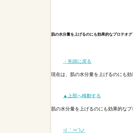
肌の水分量を上げるのにも効果的なプロテオグ
・先頭に戻る
現在は、肌の水分量を上げるのにも効
▲上部へ移動する
肌の水分量を上げるのにも効果的なプ
↑( ｀ー´)ノ