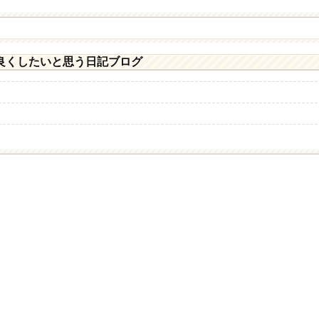
良くしたいと思う日記ブログ