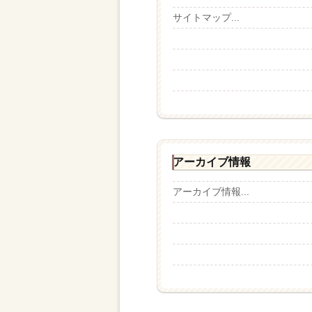
サイトマップ...
アーカイブ情報
アーカイブ情報...