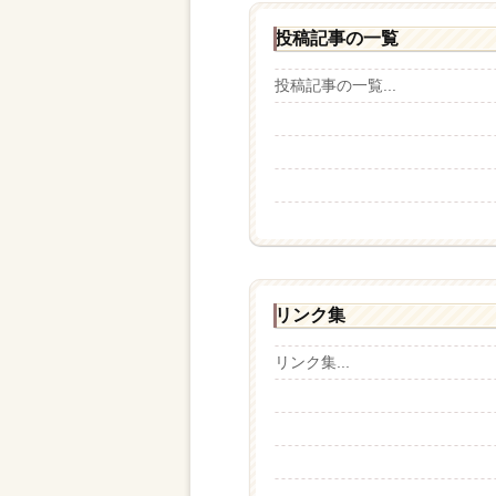
投稿記事の一覧
投稿記事の一覧...
リンク集
リンク集...