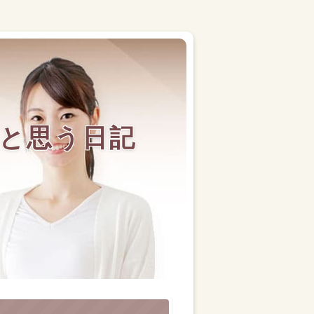
と思う日記