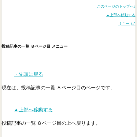
このページのトップへ♪
▲上部へ移動する
↑( ｀ー´)ノ
投稿記事の一覧 ８ページ目 メニュー
・先頭に戻る
現在は、投稿記事の一覧 ８ページ目のページです。
▲上部へ移動する
投稿記事の一覧 ８ページ目の上へ戻ります。