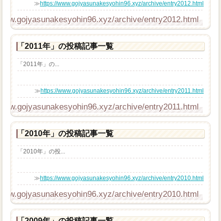
≫
https://www.gojyasunakesyohin96.xyz/archive/entry2012.html
/www.gojyasunakesyohin96.xyz/archive/entry2012.html
「2011年」の投稿記事一覧
「2011年」の...
≫
https://www.gojyasunakesyohin96.xyz/archive/entry2011.html
/www.gojyasunakesyohin96.xyz/archive/entry2011.html
「2010年」の投稿記事一覧
「2010年」の投...
≫
https://www.gojyasunakesyohin96.xyz/archive/entry2010.html
/www.gojyasunakesyohin96.xyz/archive/entry2010.html
「2009年」の投稿記事一覧