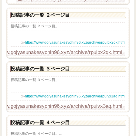
投稿記事の一覧 ２ページ目
投稿記事の一覧 ２ページ目。...
≫
https://www.gojyasunakesyohin96.xyz/archive/rpuibx2qk.html
/www.gojyasunakesyohin96.xyz/archive/rpuibx2qk.html
投稿記事の一覧 ３ページ目
投稿記事の一覧 ３ページ目。...
≫
https://www.gojyasunakesyohin96.xyz/archive/rpuivx3aq.html
/www.gojyasunakesyohin96.xyz/archive/rpuivx3aq.html
投稿記事の一覧 ４ページ目
投稿記事の一覧 ４ページ目。...