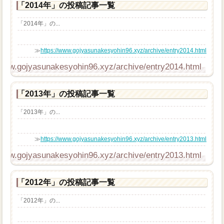
「2014年」の投稿記事一覧
「2014年」の...
≫
https://www.gojyasunakesyohin96.xyz/archive/entry2014.html
/www.gojyasunakesyohin96.xyz/archive/entry2014.html
「2013年」の投稿記事一覧
「2013年」の...
≫
https://www.gojyasunakesyohin96.xyz/archive/entry2013.html
/www.gojyasunakesyohin96.xyz/archive/entry2013.html
「2012年」の投稿記事一覧
「2012年」の...