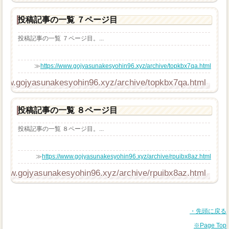
投稿記事の一覧 ７ページ目
投稿記事の一覧 ７ページ目。...
≫
https://www.gojyasunakesyohin96.xyz/archive/topkbx7qa.html
/www.gojyasunakesyohin96.xyz/archive/topkbx7qa.html
投稿記事の一覧 ８ページ目
投稿記事の一覧 ８ページ目。...
≫
https://www.gojyasunakesyohin96.xyz/archive/rpuibx8az.html
/www.gojyasunakesyohin96.xyz/archive/rpuibx8az.html
・先頭に戻る
※Page Top