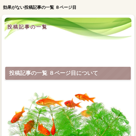
効果がない投稿記事の一覧 ８ページ目
投稿記事の一覧
投稿記事の一覧 ８ページ目について