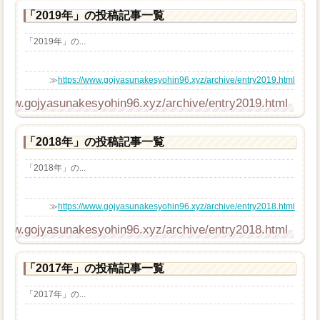
「2019年」の投稿記事一覧
「2019年」の...
≫
https://www.gojyasunakesyohin96.xyz/archive/entry2019.html
/www.gojyasunakesyohin96.xyz/archive/entry2019.html
「2018年」の投稿記事一覧
「2018年」の...
≫
https://www.gojyasunakesyohin96.xyz/archive/entry2018.html
/www.gojyasunakesyohin96.xyz/archive/entry2018.html
「2017年」の投稿記事一覧
「2017年」の...