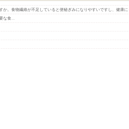
すか。食物繊維が不足していると便秘ぎみになりやすいですし、健康に
な食...