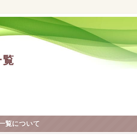
一覧
事一覧について