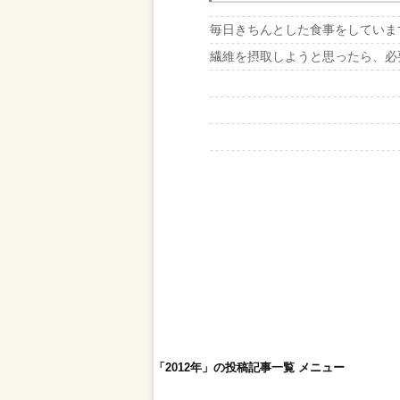
毎日きちんとした食事をしていま
繊維を摂取しようと思ったら、必要
「2012年」の投稿記事一覧 メニュー