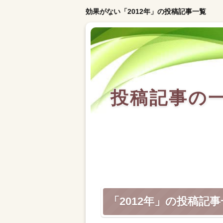
効果がない「2012年」の投稿記事一覧
投稿記事の
「2012年」の投稿記