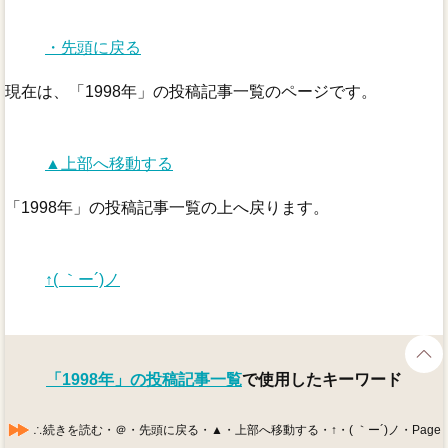
・先頭に戻る
現在は、「1998年」の投稿記事一覧のページです。
▲上部へ移動する
「1998年」の投稿記事一覧の上へ戻ります。
↑( ｀ー´)ノ
「1998年」の投稿記事一覧
で使用したキーワード
∴続きを読む・＠・先頭に戻る・▲・上部へ移動する・↑・( ｀ー´)ノ・Page