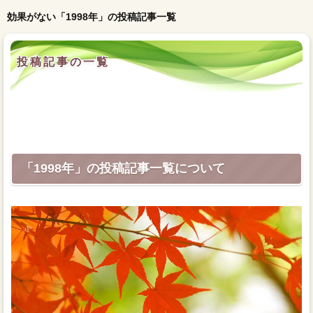
効果がない「1998年」の投稿記事一覧
投稿記事の一覧
「1998年」の投稿記事一覧について