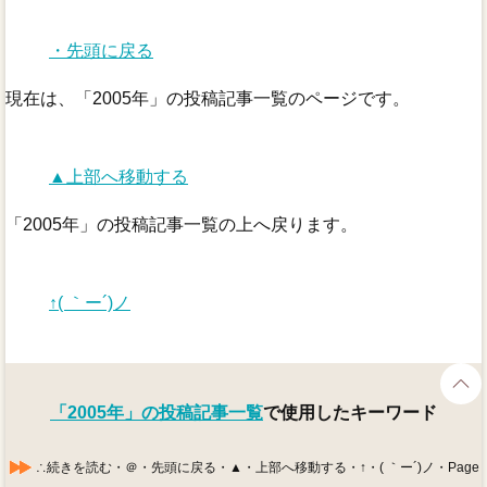
・先頭に戻る
現在は、「2005年」の投稿記事一覧のページです。
▲上部へ移動する
「2005年」の投稿記事一覧の上へ戻ります。
↑( ｀ー´)ノ
「2005年」の投稿記事一覧
で使用したキーワード
∴続きを読む・＠・先頭に戻る・▲・上部へ移動する・↑・( ｀ー´)ノ・Page