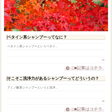
ベタイン系シャンプーってなに？
ベタイン系シャンプーというベタイ...
≫
□■記事はコチラ
そこそこ洗浄力があるシャンプーってどういうの？
アミノ酸系シャンプーというと洗浄...
≫
□■記事はコチラ