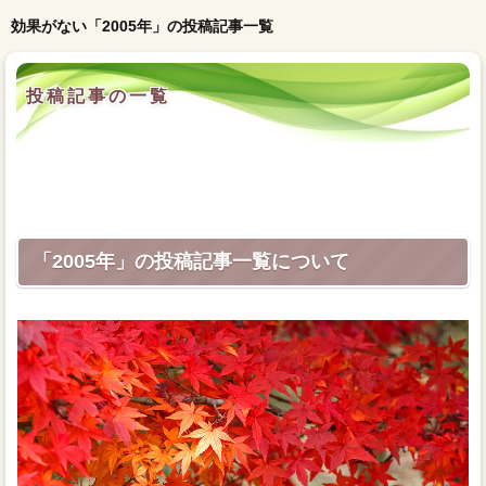
効果がない「2005年」の投稿記事一覧
投稿記事の一覧
「2005年」の投稿記事一覧について