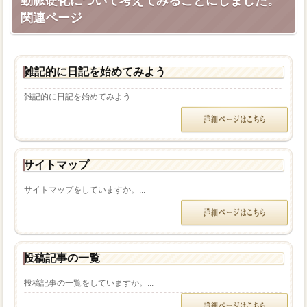
動脈硬化について考えてみることにしました。
関連ページ
雑記的に日記を始めてみよう
雑記的に日記を始めてみよう...
サイトマップ
サイトマップをしていますか。...
投稿記事の一覧
投稿記事の一覧をしていますか。...