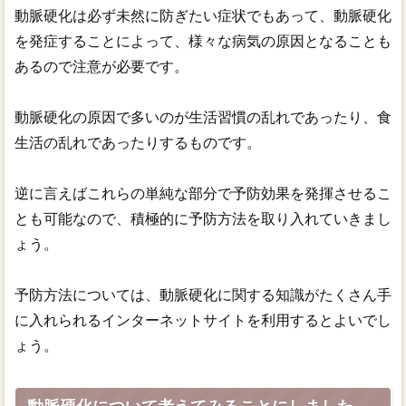
動脈硬化は必ず未然に防ぎたい症状でもあって、動脈硬化
を発症することによって、様々な病気の原因となることも
あるので注意が必要です。
動脈硬化の原因で多いのが生活習慣の乱れであったり、食
生活の乱れであったりするものです。
逆に言えばこれらの単純な部分で予防効果を発揮させるこ
とも可能なので、積極的に予防方法を取り入れていきまし
ょう。
予防方法については、動脈硬化に関する知識がたくさん手
に入れられるインターネットサイトを利用するとよいでし
ょう。