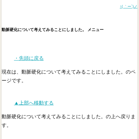
↑( ｀ー´)ノ
動脈硬化について考えてみることにしました。 メニュー
・先頭に戻る
現在は、動脈硬化について考えてみることにしました。のペ
ージです。
▲上部へ移動する
動脈硬化について考えてみることにしました。の上へ戻りま
す。