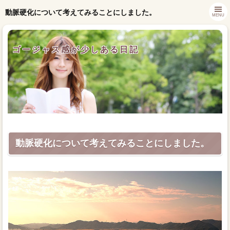
動脈硬化について考えてみることにしました。
MENU
ゴージャス感が少しある日記
動脈硬化について考えてみることにしました。