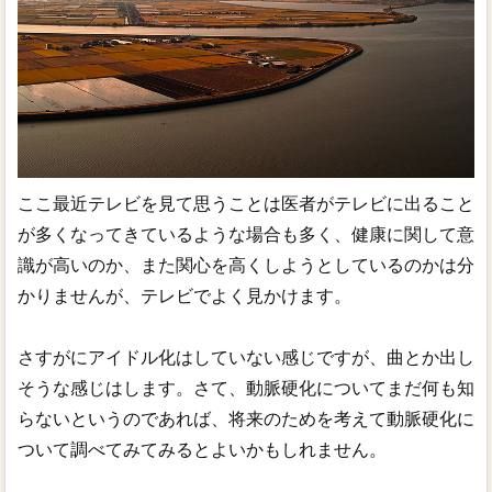
ここ最近テレビを見て思うことは医者がテレビに出ること
が多くなってきているような場合も多く、健康に関して意
識が高いのか、また関心を高くしようとしているのかは分
かりませんが、テレビでよく見かけます。
さすがにアイドル化はしていない感じですが、曲とか出し
そうな感じはします。さて、動脈硬化についてまだ何も知
らないというのであれば、将来のためを考えて動脈硬化に
ついて調べてみてみるとよいかもしれません。