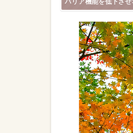
バリア機能を低下させ