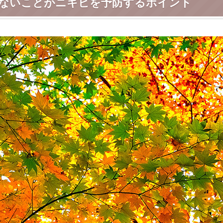
ないことがニキビを予防するポイント