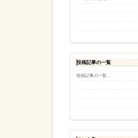
投稿記事の一覧
投稿記事の一覧...