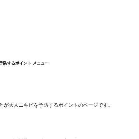
予防するポイント メニュー
とが大人ニキビを予防するポイントのページです。