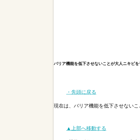
バリア機能を低下させないことが大人ニキビを
・先頭に戻る
現在は、バリア機能を低下させないこ
▲上部へ移動する