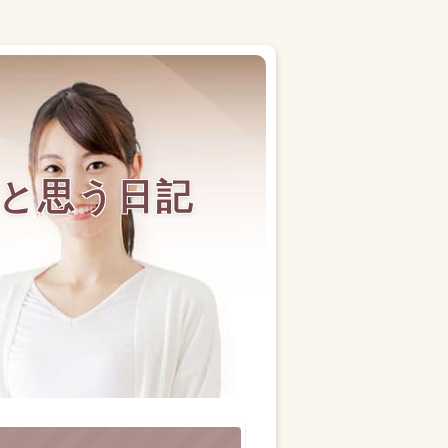
と思う日記