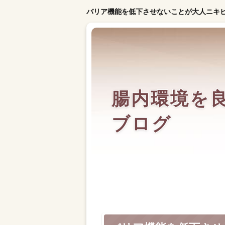
バリア機能を低下させないことが大人ニキ
腸内環境を
ブログ