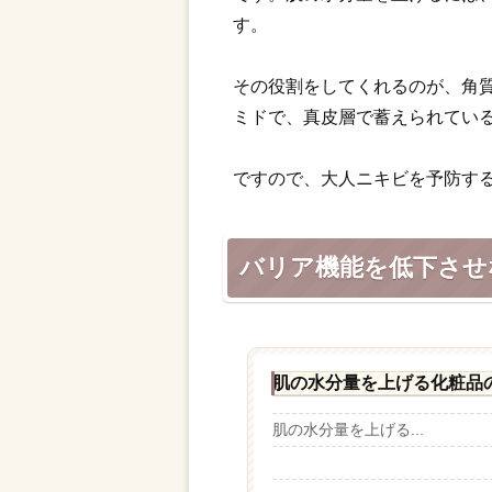
す。
その役割をしてくれるのが、角
ミドで、真皮層で蓄えられてい
ですので、大人ニキビを予防す
バリア機能を低下させ
肌の水分量を上げる化粧品
肌の水分量を上げる...