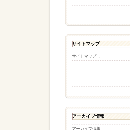
サイトマップ
サイトマップ...
アーカイブ情報
アーカイブ情報...