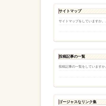
サイトマップ
サイトマップをしていますか。..
投稿記事の一覧
投稿記事の一覧をしていますか。.
ゴージャスなリンク集