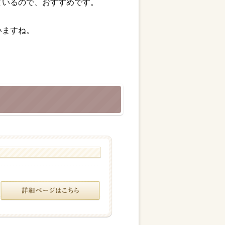
ているので、おすすめです。
いますね。