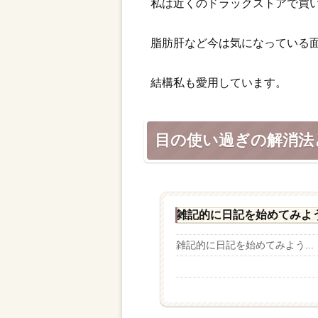
私は近くのドラックストアで買
脂肪肝など今は気になっている
結構私も愛用しています。
目の使い過ぎの解消法
雑記的に日記を始めてみよ
雑記的に日記を始めてみよう...