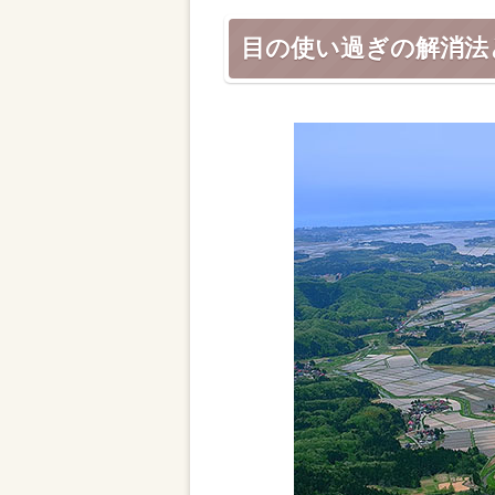
目の使い過ぎの解消法