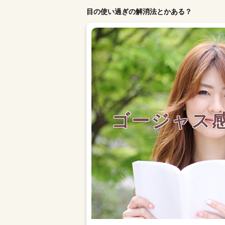
目の使い過ぎの解消法とかある？
ゴージャス