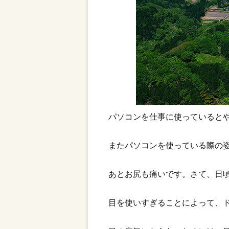
パソコンを仕事に使っていると
またパソコンを使っている際の
あとお尻も痛いです。さて、日
目を使いすぎることによって、