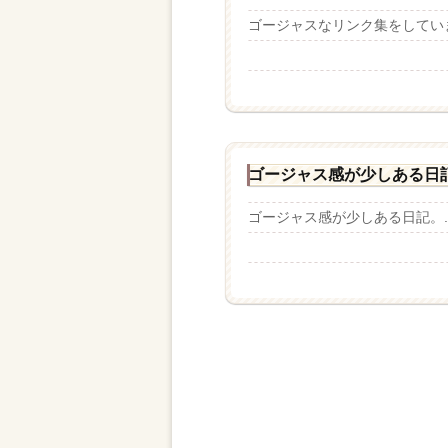
ゴージャスなリンク集をしていま
ゴージャス感が少しある日
ゴージャス感が少しある日記。..