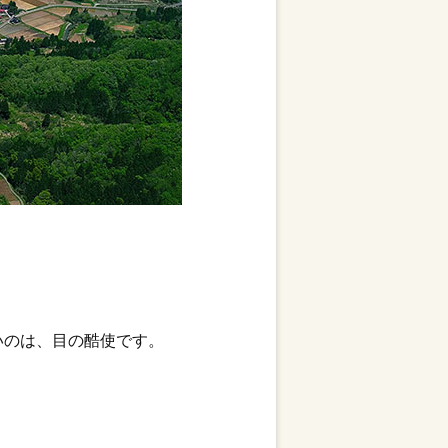
いのは、目の酷使です。