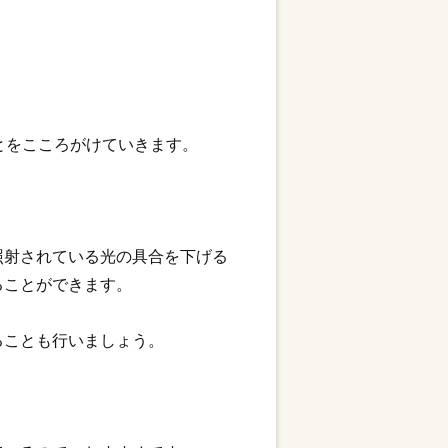
とをこころがけていきます。
照射されている光の具合を下げる
ることができます。
ることも行いましょう。