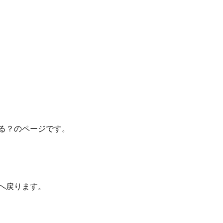
る？のページです。
へ戻ります。