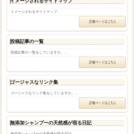
イメージされるサイトマップ
イメージされるサイトマップ...
投稿記事の一覧
投稿記事の一覧をしていますか。...
ゴージャスなリンク集
ゴージャスなリンク集をしていますか。...
無添加シャンプーの天然感が宿る日記
無添加シャンプーの天然感が宿る日記。...