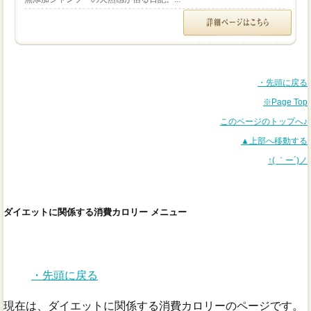
・先頭に戻る
※Page Top
このページのトップへ♪
▲上部へ移動する
↑( ｀ー´)ノ
ダイエットに関係する消費カロリー メニュー
・先頭に戻る
現在は、ダイエットに関係する消費カロリーのページです。