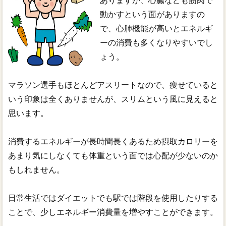
ありますが、心臓なども筋肉で
動かすという面がありますの
で、心肺機能が高いとエネルギ
ーの消費も多くなりやすいでし
ょう。
マラソン選手もほとんどアスリートなので、痩せていると
いう印象は全くありませんが、スリムという風に見えると
思います。
消費するエネルギーが長時間長くあるため摂取カロリーを
あまり気にしなくても体重という面では心配が少ないのか
もしれません。
日常生活ではダイエットでも駅では階段を使用したりする
ことで、少しエネルギー消費量を増やすことができます。