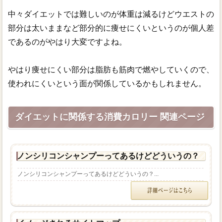
中々ダイエットでは難しいのが体重は減るけどウエストの
部分は太いままなど部分的に痩せにくいというのが個人差
であるのがやはり大変ですよね。
やはり痩せにくい部分は脂肪も筋肉で燃やしていくので、
使われにくいという面が関係しているかもしれません。
ダイエットに関係する消費カロリー 関連ページ
ノンシリコンシャンプーってあるけどどういうの？
ノンシリコンシャンプーってあるけどどういうの？...