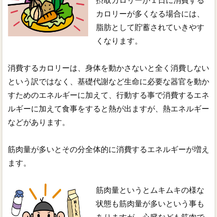
摂取カロリーが１日に消費する
カロリーが多くなる場合には、
脂肪として貯蓄されていきやす
くなります。
消費するカロリーは、身体を動かさないと全く消費しない
という訳ではなく、基礎代謝など生命に必要な器官を動か
すためのエネルギーに加えて、行動する事で消費するエネ
ルギーに加えて食事をすると熱が出ますが、熱エネルギー
などがあります。
筋肉量が多いとその分全体的に消費するエネルギーが増え
ます。
筋肉量というとムキムキの様な
状態も筋肉量が多いという事も