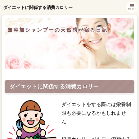
ダイエットに関係する消費カロリー
MENU
無添加シャンプーの天然感が宿る日記
ダイエットに関係する消費カロリー
ダイエットをする際には栄養制
限も必要になるかもしれませ
ん。