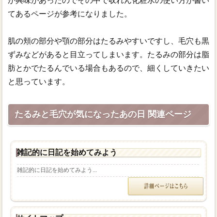
が興味があったのでその中で収れん化粧水の使い方が書い
てあるページが参考になりました。
肌の頬の部分や顎の部分はたるみやすいですし、毛穴も黒
ずみなどがあると目立ってしまいます。たるみの部分は脂
肪とかでたるんでいる場合もあるので、細くしていきたい
と思っています。
たるみと毛穴が気になったあの日 関連ページ
雑記的に日記を始めてみよう
雑記的に日記を始めてみよう...