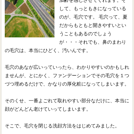
加齢を感じさせてくれます。そ
して、もっともきになっている
のが、毛穴です。 毛穴って、夏
だからもともと開きやすいとい
うこともあるのでしょう
が・・・それでも、鼻のまわり
の毛穴は、本当にひどく、汚いんです。
毛穴のあなが広いっていったら、わかりやすいのかもしれ
ませんが、とにかく、ファンデーションでその毛穴を１つ
づつ埋めるだけで、かなりの厚化粧になってしまいます。
そのくせ、一番よごれて取れやすい部分なだけに、本当に
顔がどんどん老けていってしまいます。
そこで、毛穴を閉じる洗顔方法をはじめてみました。