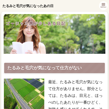
たるみと毛穴が気になったあの日
MENU
ゴージャス感が少しある日記
たるみと毛穴が気になって仕方がない
最近、たるみと毛穴が気になっ
て仕方がありません。部分とし
ては、たるみは、目元と、ほっ
ぺのしたあたりが一番ひどく、