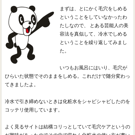
まずは、とにかく毛穴をしめる
ということをしていなかったわ
たしなので、 とある芸能人の美
容法を真似して、冷水でしめる
ということを繰り返してみまし
た。
いつもお風呂にはいり、毛穴が
ひらいた状態でそのままをしめる。これだけで随分変わっ
てきましたよ。
冷水で引き締めないときは化粧水をシャビシャビしたのを
コッテリ使用しています。
よく見るサイトは結構コリっとしていて毛穴ケアというの