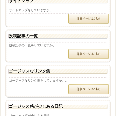
サイトマップ
サイトマップをしていますか。...
投稿記事の一覧
投稿記事の一覧をしていますか。...
ゴージャスなリンク集
ゴージャスなリンク集をしていますか。...
ゴージャス感が少しある日記
ゴージャス感が少しある日記。...